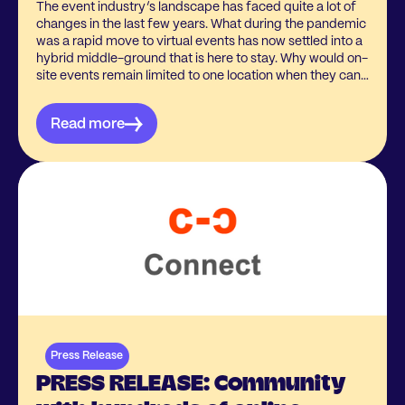
The event industry’s landscape has faced quite a lot of
changes in the last few years. What during the pandemic
was a rapid move to virtual events has now settled into a
hybrid middle-ground that is here to stay. Why would on-
site events remain limited to one location when they can
be accessed online by people from all over the world at a
little extra cost?
Read more
Press Release
PRESS RELEASE: Community