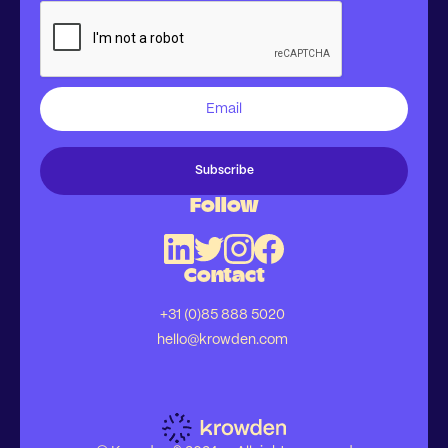
Follow
Contact
+31 (0)85 888 5020
hello@krowden.com