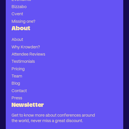
Bizzabo
Cvent
Missing one?
About
About
Why Krowden?
Attendee Reviews
Testimonials
Pricing
Team
Blog
Contact
Press
Newsletter
Get to know more about conferences around
the world, never miss a great discount.