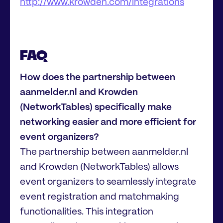
http://www.krowden.com/integrations
FAQ
How does the partnership between
aanmelder.nl and Krowden
(NetworkTables) specifically make
networking easier and more efficient for
event organizers?
The partnership between aanmelder.nl
and Krowden (NetworkTables) allows
event organizers to seamlessly integrate
event registration and matchmaking
functionalities. This integration