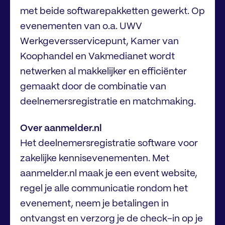
met beide softwarepakketten gewerkt. Op
evenementen van o.a. UWV
Werkgeversservicepunt, Kamer van
Koophandel en Vakmedianet wordt
netwerken al makkelijker en efficiënter
gemaakt door de combinatie van
deelnemersregistratie en matchmaking.
Over aanmelder.nl
Het deelnemersregistratie software voor
zakelijke kennisevenementen. Met
aanmelder.nl maak je een event website,
regel je alle communicatie rondom het
evenement, neem je betalingen in
ontvangst en verzorg je de check-in op je