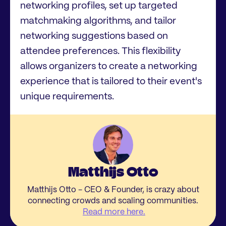
networking profiles, set up targeted
matchmaking algorithms, and tailor
networking suggestions based on
attendee preferences. This flexibility
allows organizers to create a networking
experience that is tailored to their event's
unique requirements.
Matthijs Otto
Matthijs Otto - CEO & Founder, is crazy about
connecting crowds and scaling communities.
Read more here.