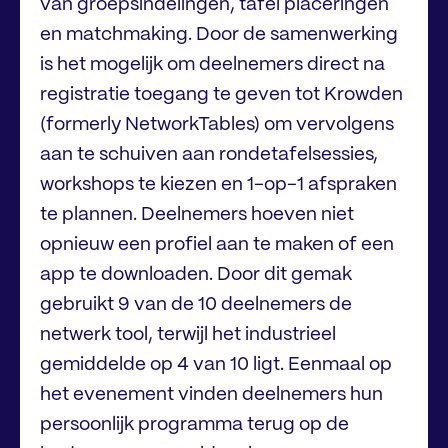
van groepsindelingen, tafel placeringen
en matchmaking. Door de samenwerking
is het mogelijk om deelnemers direct na
registratie toegang te geven tot Krowden
(formerly NetworkTables) om vervolgens
aan te schuiven aan rondetafelsessies,
workshops te kiezen en 1-op-1 afspraken
te plannen. Deelnemers hoeven niet
opnieuw een profiel aan te maken of een
app te downloaden. Door dit gemak
gebruikt 9 van de 10 deelnemers de
netwerk tool, terwijl het industrieel
gemiddelde op 4 van 10 ligt. Eenmaal op
het evenement vinden deelnemers hun
persoonlijk programma terug op de