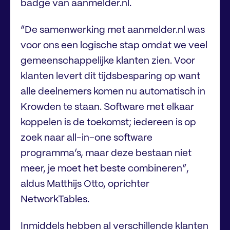
badge van aanmelder.nl.
“De samenwerking met aanmelder.nl was
voor ons een logische stap omdat we veel
gemeenschappelijke klanten zien. Voor
klanten levert dit tijdsbesparing op want
alle deelnemers komen nu automatisch in
Krowden te staan. Software met elkaar
koppelen is de toekomst; iedereen is op
zoek naar all-in-one software
programma’s, maar deze bestaan niet
meer, je moet het beste combineren”,
aldus Matthijs Otto, oprichter
NetworkTables.
Inmiddels hebben al verschillende klanten