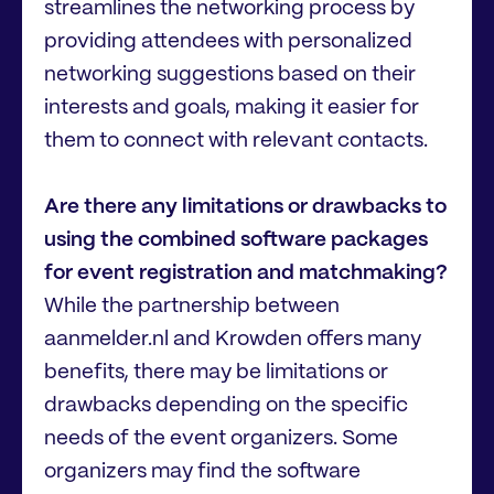
streamlines the networking process by
providing attendees with personalized
networking suggestions based on their
interests and goals, making it easier for
them to connect with relevant contacts.
Are there any limitations or drawbacks to
using the combined software packages
for event registration and matchmaking?
While the partnership between
aanmelder.nl and Krowden offers many
benefits, there may be limitations or
drawbacks depending on the specific
needs of the event organizers. Some
organizers may find the software