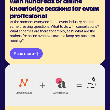
with hundreds of online
knowledge sessions for event
proffesional
At the moment everyone in the event industry has the
same pressing questions: What to do with cancellations?
What schemes are there for employees? What are the
options for online events? How do I keep my business
running?
Read more