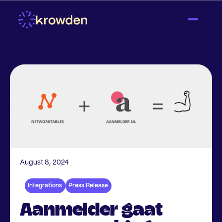
August 8, 2024
Integrations
Press Release
Aanmelder gaat