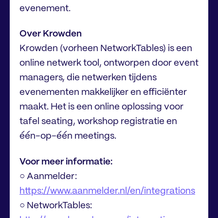
evenement.
Over Krowden
Krowden (vorheen NetworkTables) is een
online netwerk tool, ontworpen door event
managers, die netwerken tijdens
evenementen makkelijker en efficiënter
maakt. Het is een online oplossing voor
tafel seating, workshop registratie en
één-op-één meetings.
Voor meer informatie:
○ Aanmelder:
https://www.aanmelder.nl/en/integrations
○ NetworkTables: