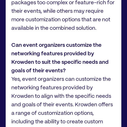
packages too complex or feature-rich for
their events, while others may require
more customization options that are not
available in the combined solution.
Can event organizers customize the
networking features provided by
Krowden to suit the specific needs and
goals of their events?
Yes, event organizers can customize the
networking features provided by
Krowden to align with the specific needs
and goals of their events. Krowden offers
a range of customization options,
including the ability to create custom