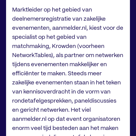
Marktleider op het gebied van
deelnemersregistratie van zakelijke
evenementen, aanmelder.nl, kiest voor de
specialist op het gebied van
matchmaking, Krowden (voorheen
NetworkTables), als partner om netwerken
tijdens evenementen makkelijker en
efficiënter te maken. Steeds meer
zakelijke evenementen staan in het teken
van kennisoverdracht in de vorm van
rondetafelgesprekken, paneldiscussies
en gericht netwerken. Het viel
aanmelder.nl op dat event organisatoren
enorm veel tijd besteden aan het maken